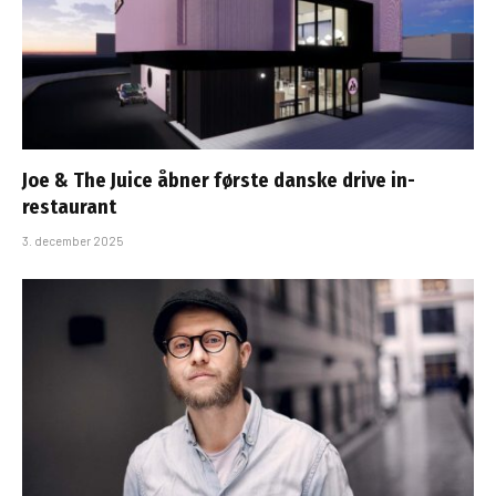
Joe & The Juice åbner første danske drive in-
restaurant
3. december 2025