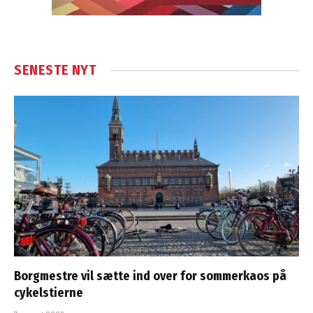
SENESTE NYT
Borgmestre vil sætte ind over for sommerkaos på
cykelstierne