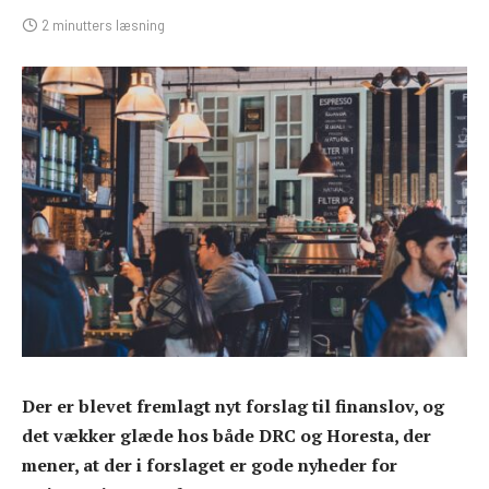
2 minutters læsning
Der er blevet fremlagt nyt forslag til finanslov, og
det vækker glæde hos både DRC og Horesta, der
mener, at der i forslaget er gode nyheder for