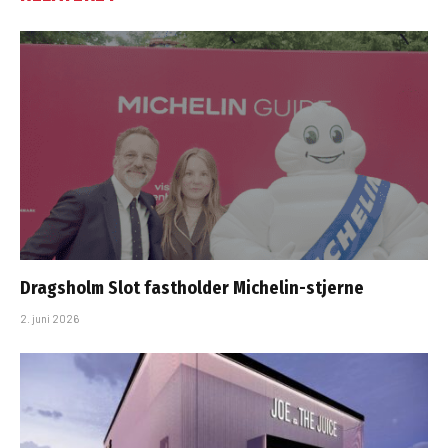
Dragsholm Slot fastholder Michelin-stjerne
2. juni 2026