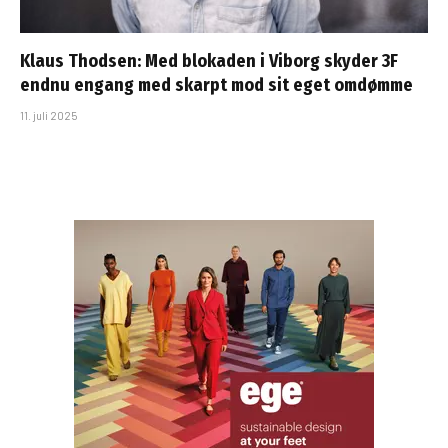
Klaus Thodsen: Med blokaden i Viborg skyder 3F
endnu engang med skarpt mod sit eget omdømme
11. juli 2025