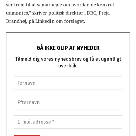
ser frem til at samarbejde om hvordan de konkret
udmøntes,” skriver politisk direktør i DRC, Freja
Brandhøj, på LinkedIn om forslaget.
GÅ IKKE GLIP AF NYHEDER
Tilmeld dig vores nyhedsbrev og få et ugentligt
overblik.