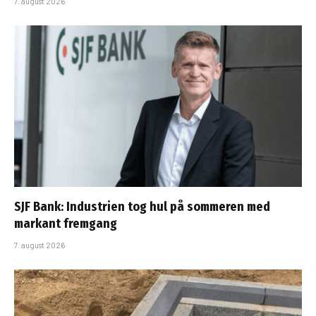
7. august 2026
SJF Bank: Industrien tog hul på sommeren med
markant fremgang
7. august 2026