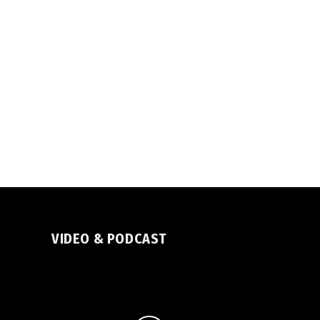
VIDEO & PODCAST