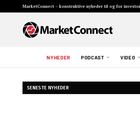
MarketConnect – konstruktive nyheder til og for investo
NYHEDER
PODCAST
VIDEO
SENESTE NYHEDER