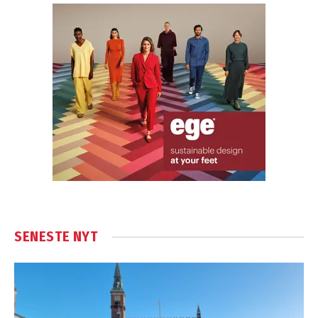
SENESTE NYT