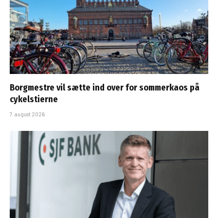
Borgmestre vil sætte ind over for sommerkaos på
cykelstierne
7. august 2026