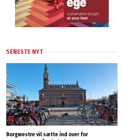
SENESTE NYT
Borgmestre vil sætte ind over for