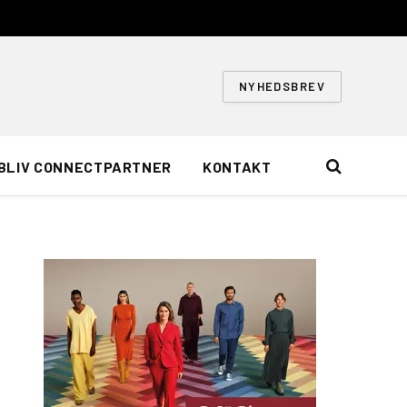
NYHEDSBREV
BLIV CONNECTPARTNER
KONTAKT