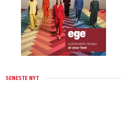
SENESTE NYT