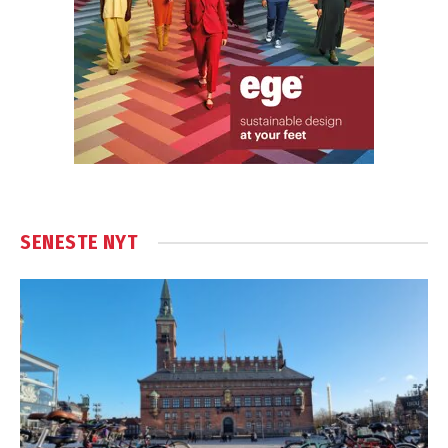
SENESTE NYT