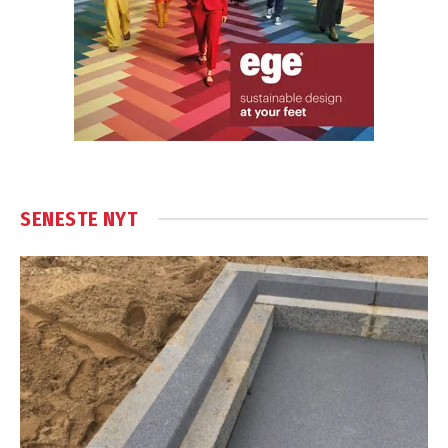
SENESTE NYT