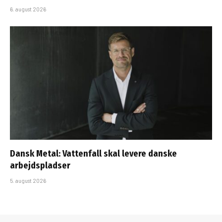
6. august 2026
Dansk Metal: Vattenfall skal levere danske
arbejdspladser
5. august 2026