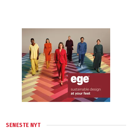
SENESTE NYT