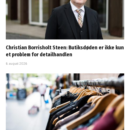
Christian Borrisholt Steen: Butiksdøden er ikke kun
et problem for detailhandlen
6. august 2026