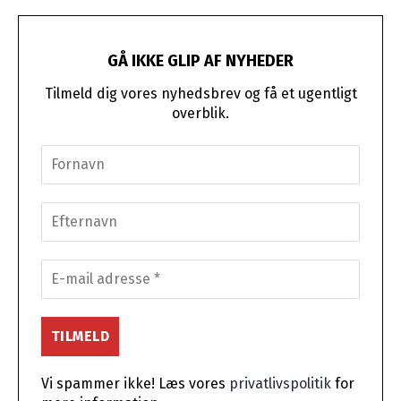
GÅ IKKE GLIP AF NYHEDER
Tilmeld dig vores nyhedsbrev og få et ugentligt
overblik.
Vi spammer ikke! Læs vores
privatlivspolitik
for