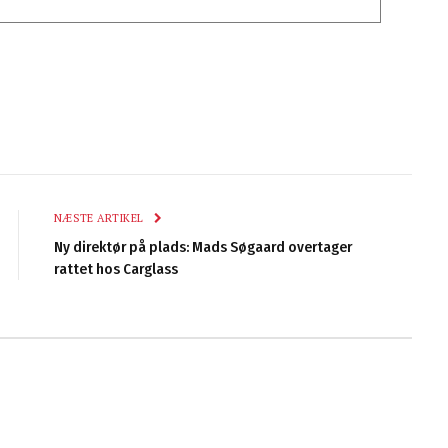
NÆSTE ARTIKEL
Ny direktør på plads: Mads Søgaard overtager
rattet hos Carglass