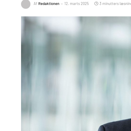
Af
Redaktionen
12. marts 2025
3 minutters læsnin