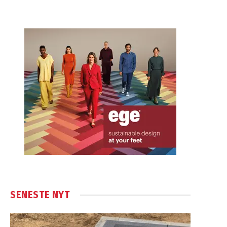
SENESTE NYT