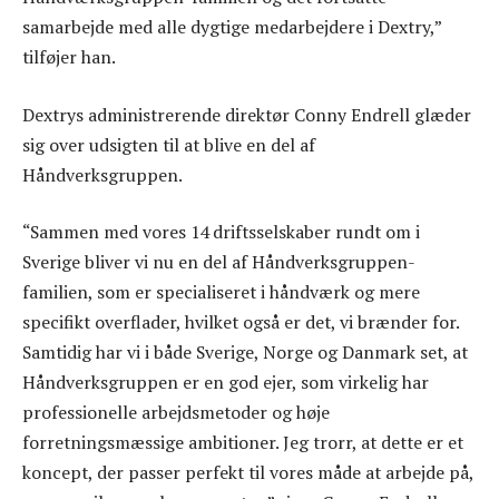
samarbejde med alle dygtige medarbejdere i Dextry,”
tilføjer han.
Dextrys administrerende direktør Conny Endrell glæder
sig over udsigten til at blive en del af
Håndverksgruppen.
“Sammen med vores 14 driftsselskaber rundt om i
Sverige bliver vi nu en del af Håndverksgruppen-
familien, som er specialiseret i håndværk og mere
specifikt overflader, hvilket også er det, vi brænder for.
Samtidig har vi i både Sverige, Norge og Danmark set, at
Håndverksgruppen er en god ejer, som virkelig har
professionelle arbejdsmetoder og høje
forretningsmæssige ambitioner. Jeg trorr, at dette er et
koncept, der passer perfekt til vores måde at arbejde på,