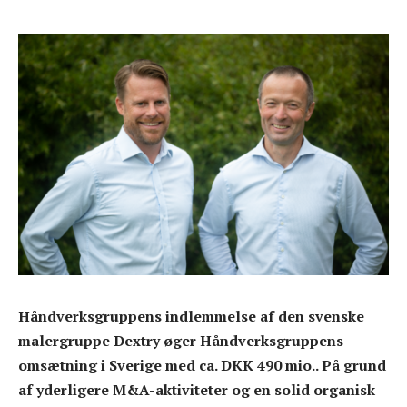
Håndverksgruppens indlemmelse af den svenske
malergruppe Dextry øger Håndverksgruppens
omsætning i Sverige med ca. DKK 490 mio.. På grund
af yderligere M&A-aktiviteter og en solid organisk