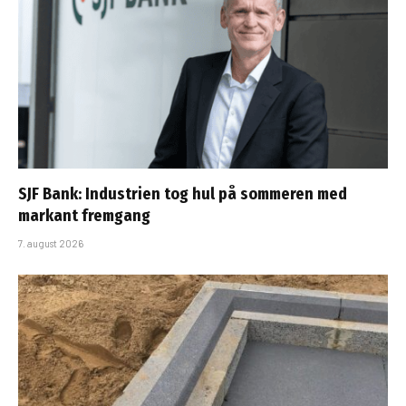
SJF Bank: Industrien tog hul på sommeren med
markant fremgang
7. august 2026