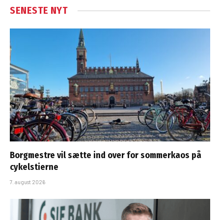
SENESTE NYT
Borgmestre vil sætte ind over for sommerkaos på
cykelstierne
7. august 2026