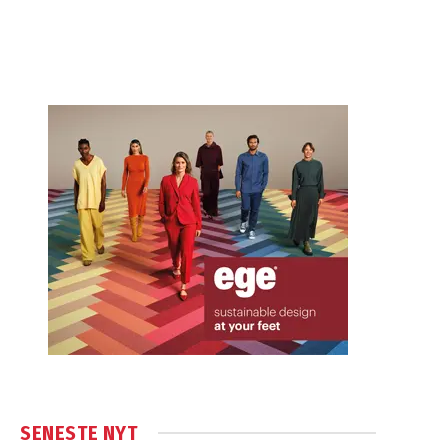
SENESTE NYT