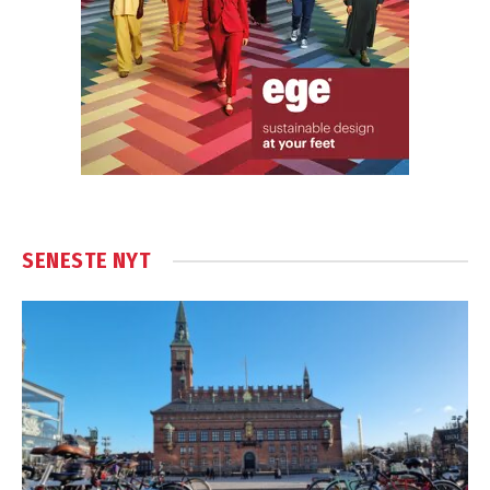
SENESTE NYT