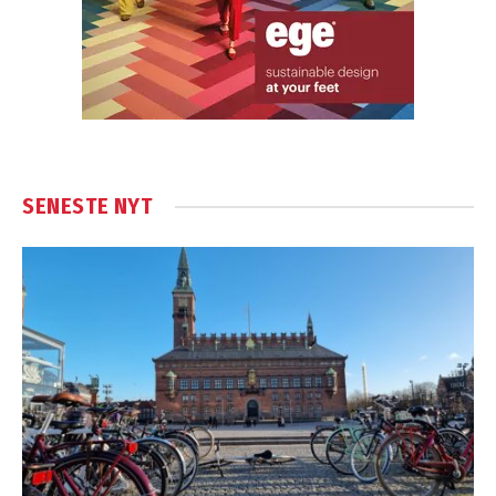
SENESTE NYT