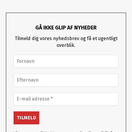
GÅ IKKE GLIP AF NYHEDER
Tilmeld dig vores nyhedsbrev og få et ugentligt
overblik.