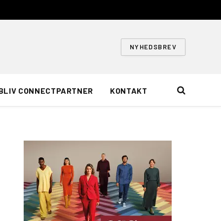
NYHEDSBREV
BLIV CONNECTPARTNER
KONTAKT