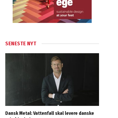
SENESTE NYT
Dansk Metal: Vattenfall skal levere danske