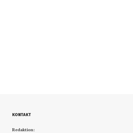
KONTAKT
Redaktion: