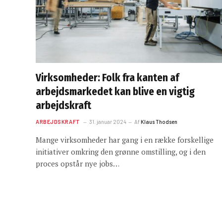
Virksomheder: Folk fra kanten af
arbejdsmarkedet kan blive en vigtig
arbejdskraft
ARBEJDSKRAFT
31. januar 2024
Af
Klaus Thodsen
Mange virksomheder har gang i en række forskellige
initiativer omkring den grønne omstilling, og i den
proces opstår nye jobs…