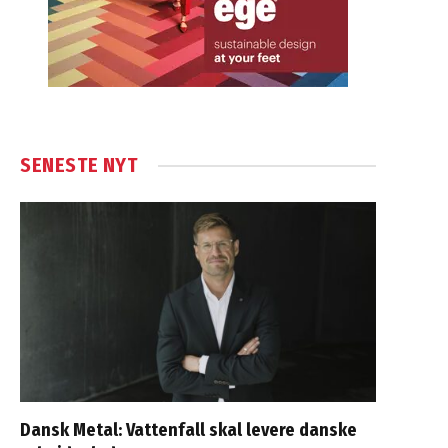
SENESTE NYT
Dansk Metal: Vattenfall skal levere danske