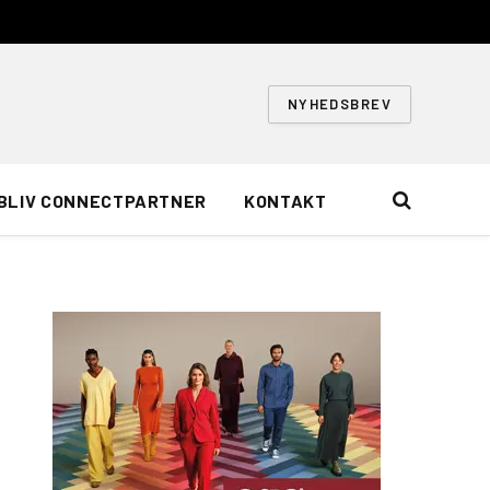
NYHEDSBREV
BLIV CONNECTPARTNER
KONTAKT