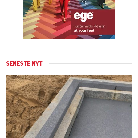
SENESTE NYT