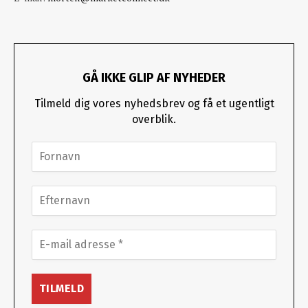
GÅ IKKE GLIP AF NYHEDER
Tilmeld dig vores nyhedsbrev og få et ugentligt
overblik.