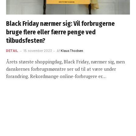
Black Friday nærmer sig: Vil forbrugerne
bruge flere eller færre penge ved
tilbudsfesten?
DETAIL
15. november 2023
Af
Klaus Thodsen
Årets største shoppingdag, Black Friday, nærmer sig, men
danskernes forbrugsmønstre ser ud til at være under
forandring. Rekordmange online-forbrugere er…