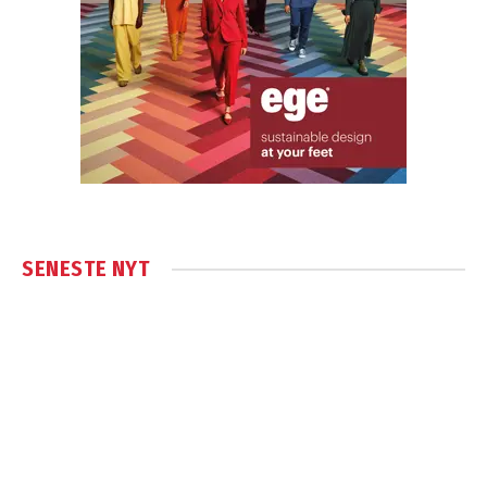
SENESTE NYT