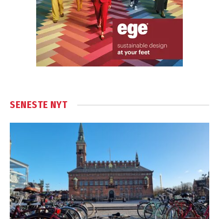
SENESTE NYT