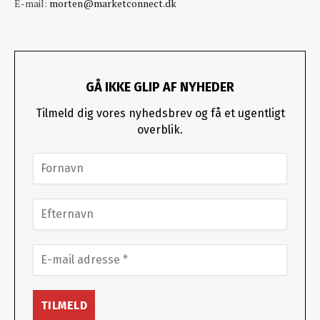
E-mail:
morten@marketconnect.dk
GÅ IKKE GLIP AF NYHEDER
Tilmeld dig vores nyhedsbrev og få et ugentligt
overblik.