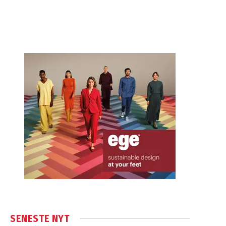
SENESTE NYT