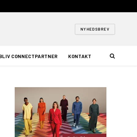
NYHEDSBREV
BLIV CONNECTPARTNER
KONTAKT