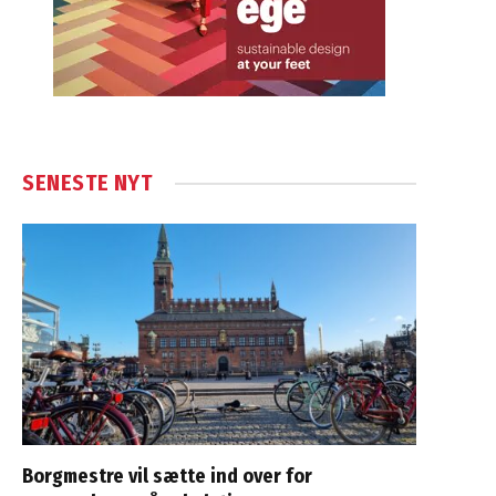
SENESTE NYT
Borgmestre vil sætte ind over for