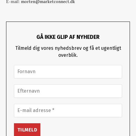
E-mail:
morten@marketconnect.dk
GÅ IKKE GLIP AF NYHEDER
Tilmeld dig vores nyhedsbrev og få et ugentligt
overblik.