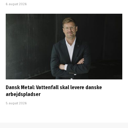
6. august 2026
Dansk Metal: Vattenfall skal levere danske
arbejdspladser
5. august 2026