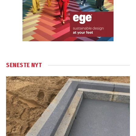
SENESTE NYT