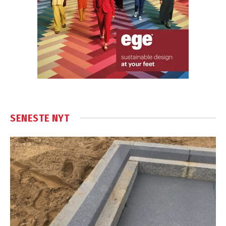
SENESTE NYT