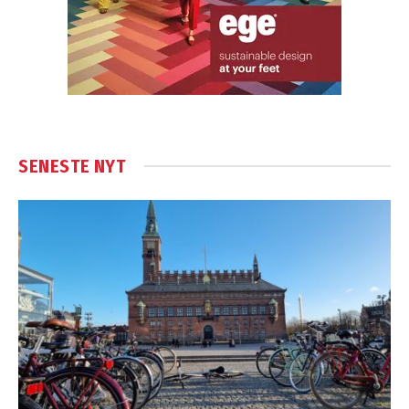
SENESTE NYT