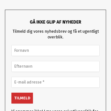
GÅ IKKE GLIP AF NYHEDER
Tilmeld dig vores nyhedsbrev og få et ugentligt
overblik.