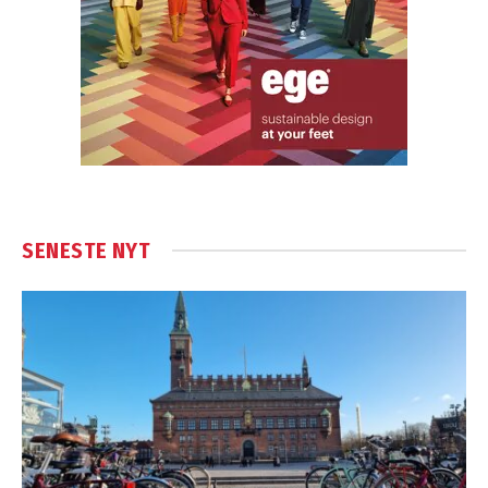
SENESTE NYT