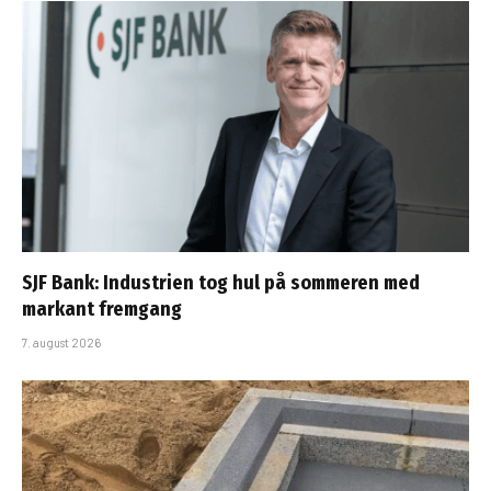
SJF Bank: Industrien tog hul på sommeren med
markant fremgang
7. august 2026