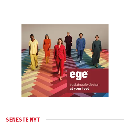
SENESTE NYT