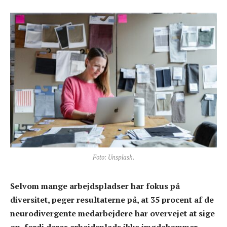
Foto: Unsplash.
Selvom mange arbejdspladser har fokus på
diversitet, peger resultaterne på, at 35 procent af de
neurodivergente medarbejdere har overvejet at sige