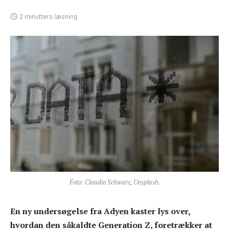
2 minutters læsning
Foto: Claudio Schwarz, Unsplash.
En ny undersøgelse fra Adyen kaster lys over,
hvordan den såkaldte Generation Z, foretrækker at