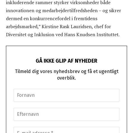
inkluderende rammer styrker virksomheder både
innovationen og medarbejdertilfredsheden – og sikrer
dermed en konkurrencefordel i fremtidens
arbejdsmarked,” Kirstine Rask Lauridsen, chef for
Diversitet og Inklusion ved Hans Knudsen Instituttet.
GÅ IKKE GLIP AF NYHEDER
Tilmeld dig vores nyhedsbrev og få et ugentligt
overblik.