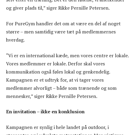
og giver plads til,” siger Rikke Pernille Petersen.
For PureGym handler det om at være en del af noget
større – men samtidig være tæt på medlemmernes
hverdag.
“Vi er en international kæde, men vores centre er lokale.
Vores medlemmer er lokale. Derfor skal vores
kommunikation også føles lokal og genkendelig.
Kampagnen er et udtryk for, at vi tager vores
medlemmer alvorligt – både som trænende og som
mennesker,” siger Rikke Pernille Petersen.
En invitation – ikke en konklusion
Kampagnen er synlig i hele landet på outdoor, i