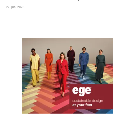
22. juni 2026