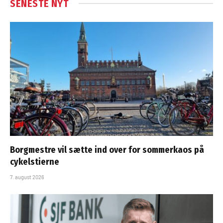
SENESTE NYT
Borgmestre vil sætte ind over for sommerkaos på
cykelstierne
7. august 2026