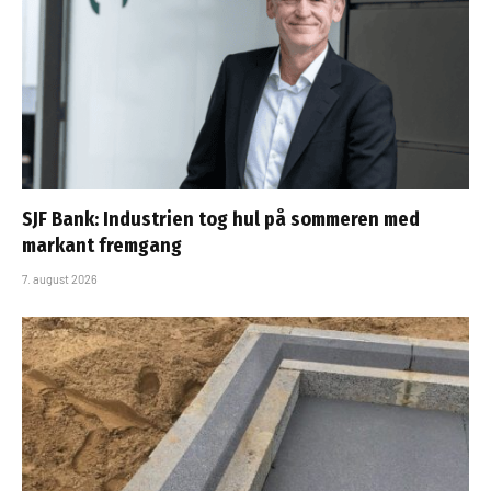
SJF Bank: Industrien tog hul på sommeren med
markant fremgang
7. august 2026