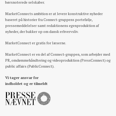
børsnoterede selskaber.
MarketConnects ambition er at levere konstruktive nyheder
baseret på historier fra Connect-gruppens portefølje,
pressemeddelelser samt redaktionens egenproduktion af
nyheder, der bakker op om dansk erhvervsliv.
MarketConnect er gratis for læserne.
MarketConnect er en del af Connect-gruppen, som arbejder med
PR, omdømmehåndtering og videoproduktion (PressConnect) og
public affairs (PublicConnect).
Vi tager ansvar for
indholdet og er tilmeldt