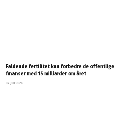
Faldende fertilitet kan forbedre de offentlige
finanser med 15 milliarder om året
14. juli 2026