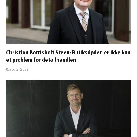
Christian Borrisholt Steen: Butiksdøden er ikke kun
et problem for detailhandlen
6. august 2026