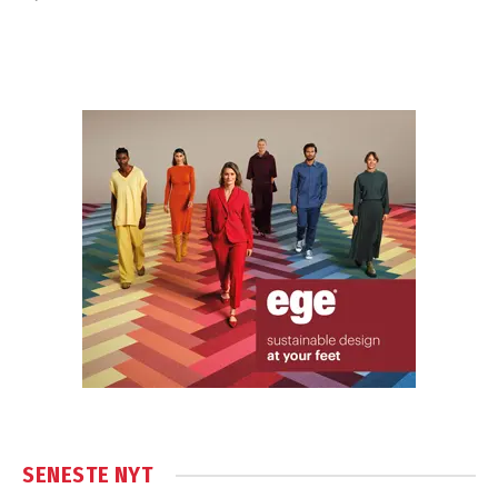
SENESTE NYT