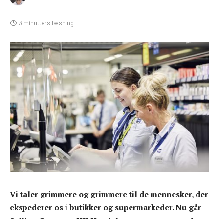
3 minutters læsning
Vi taler grimmere og grimmere til de mennesker, der
ekspederer os i butikker og supermarkeder. Nu går