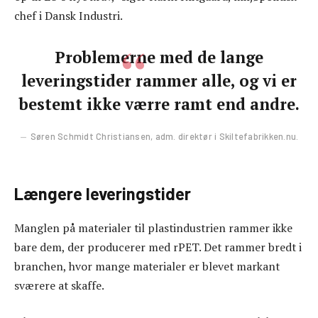
chef i Dansk Industri.
Problemerne med de lange
leveringstider rammer alle, og vi er
bestemt ikke værre ramt end andre.
Søren Schmidt Christiansen, adm. direktør i Skiltefabrikken.nu.
Længere leveringstider
Manglen på materialer til plastindustrien rammer ikke
bare dem, der producerer med rPET. Det rammer bredt i
branchen, hvor mange materialer er blevet markant
sværere at skaffe.