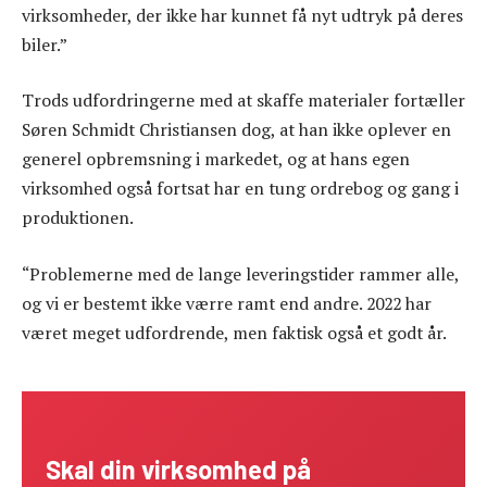
virksomheder, der ikke har kunnet få nyt udtryk på deres
biler.”
Trods udfordringerne med at skaffe materialer fortæller
Søren Schmidt Christiansen dog, at han ikke oplever en
generel opbremsning i markedet, og at hans egen
virksomhed også fortsat har en tung ordrebog og gang i
produktionen.
“Problemerne med de lange leveringstider rammer alle,
og vi er bestemt ikke værre ramt end andre. 2022 har
været meget udfordrende, men faktisk også et godt år.
Skal din virksomhed på