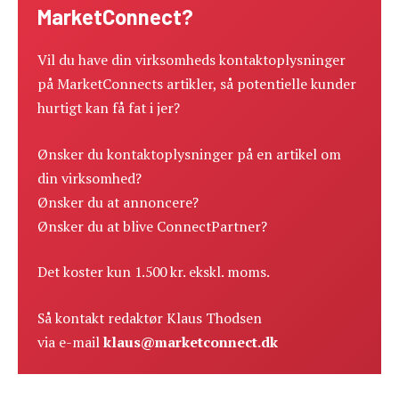
MarketConnect?
Vil du have din virksomheds kontaktoplysninger
på MarketConnects artikler, så potentielle kunder
hurtigt kan få fat i jer?
Ønsker du kontaktoplysninger på en artikel om
din virksomhed?
Ønsker du at annoncere?
Ønsker du at blive ConnectPartner?
Det koster kun 1.500 kr. ekskl. moms.
Så kontakt redaktør Klaus Thodsen
via e-mail
klaus@marketconnect.dk