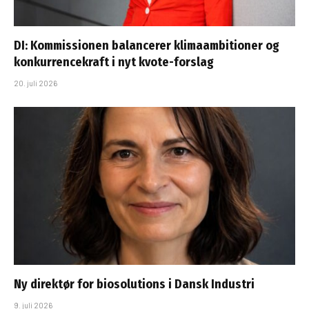
DI: Kommissionen balancerer klimaambitioner og
konkurrencekraft i nyt kvote-forslag
20. juli 2026
Ny direktør for biosolutions i Dansk Industri
9. juli 2026