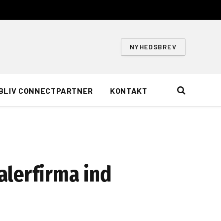
NYHEDSBREV
BLIV CONNECTPARTNER
KONTAKT
alerfirma ind