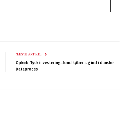
NÆSTE ARTIKEL
Opkøb: Tysk investeringsfond køber sig ind i danske
Dataproces