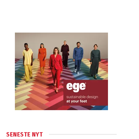
SENESTE NYT