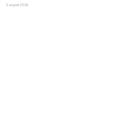
5. august 2026