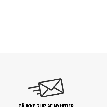
GÅ IKKE GLIP AF NYHEDER