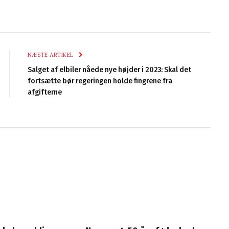
NÆSTE ARTIKEL
Salget af elbiler nåede nye højder i 2023: Skal det
fortsætte bør regeringen holde fingrene fra
afgifterne