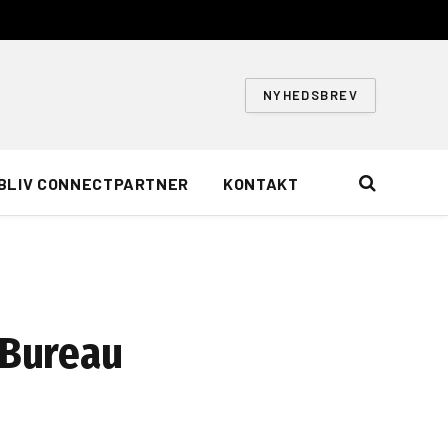
NYHEDSBREV
BLIV CONNECTPARTNER
KONTAKT
 Bureau