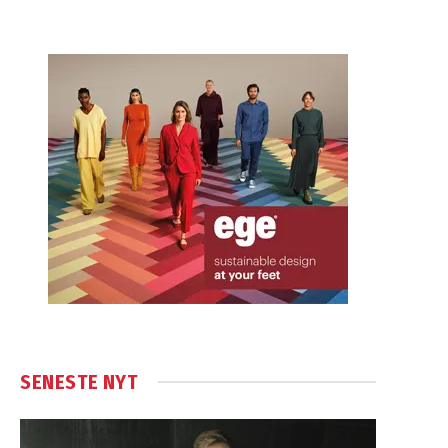
SENESTE NYT