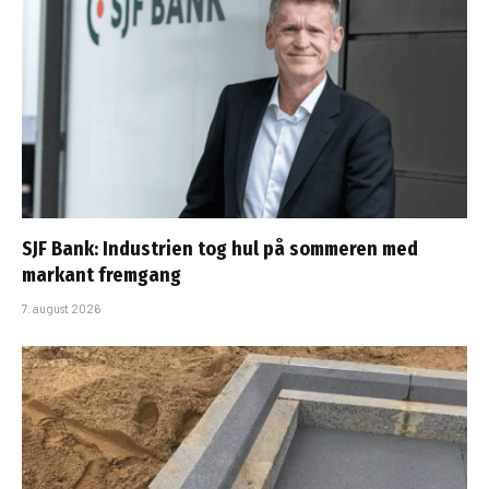
SJF Bank: Industrien tog hul på sommeren med
markant fremgang
7. august 2026