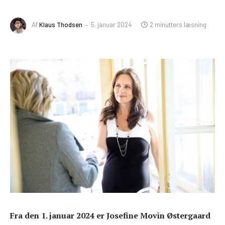
Af
Klaus Thodsen
5. januar 2024
2 minutters læsning
Fra den 1. januar 2024 er Josefine Movin Østergaard