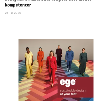
kompetencer
28. juli 2026