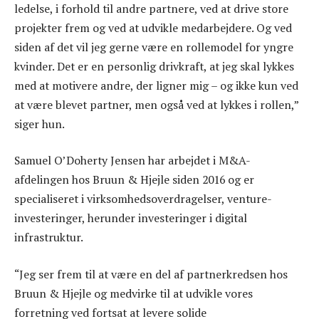
ledelse, i forhold til andre partnere, ved at drive store
projekter frem og ved at udvikle medarbejdere. Og ved
siden af det vil jeg gerne være en rollemodel for yngre
kvinder. Det er en personlig drivkraft, at jeg skal lykkes
med at motivere andre, der ligner mig – og ikke kun ved
at være blevet partner, men også ved at lykkes i rollen,”
siger hun.
Samuel O’Doherty Jensen har arbejdet i M&A-
afdelingen hos Bruun & Hjejle siden 2016 og er
specialiseret i virksomhedsoverdragelser, venture-
investeringer, herunder investeringer i digital
infrastruktur.
“Jeg ser frem til at være en del af partnerkredsen hos
Bruun & Hjejle og medvirke til at udvikle vores
forretning ved fortsat at levere solide