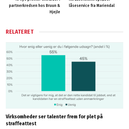
partnerkredsen hos Bruun &
låseservice fra Mariendal
Hjejle
RELATERET
Virksomheder ser talenter frem for plet på
straffeattest