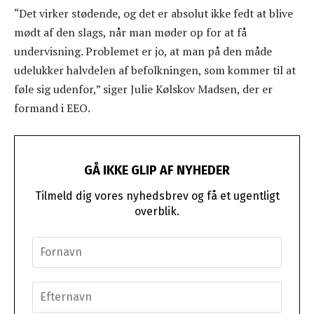
“Det virker stødende, og det er absolut ikke fedt at blive
mødt af den slags, når man møder op for at få
undervisning. Problemet er jo, at man på den måde
udelukker halvdelen af befolkningen, som kommer til at
føle sig udenfor,” siger Julie Kølskov Madsen, der er
formand i EEO.
GÅ IKKE GLIP AF NYHEDER
Tilmeld dig vores nyhedsbrev og få et ugentligt
overblik.