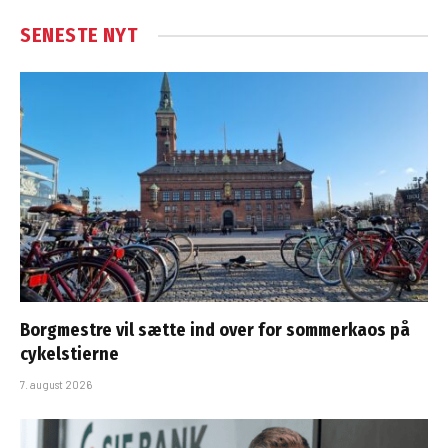
SENESTE NYT
Borgmestre vil sætte ind over for sommerkaos på
cykelstierne
7. august 2026