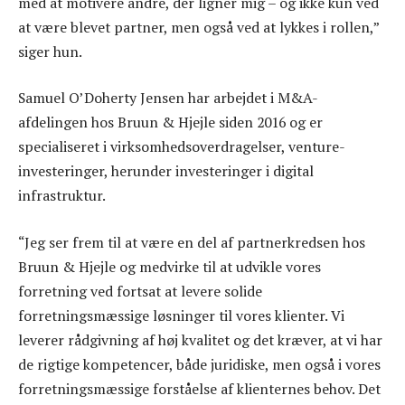
med at motivere andre, der ligner mig – og ikke kun ved
at være blevet partner, men også ved at lykkes i rollen,”
siger hun.
Samuel O’Doherty Jensen har arbejdet i M&A-
afdelingen hos Bruun & Hjejle siden 2016 og er
specialiseret i virksomhedsoverdragelser, venture-
investeringer, herunder investeringer i digital
infrastruktur.
“Jeg ser frem til at være en del af partnerkredsen hos
Bruun & Hjejle og medvirke til at udvikle vores
forretning ved fortsat at levere solide
forretningsmæssige løsninger til vores klienter. Vi
leverer rådgivning af høj kvalitet og det kræver, at vi har
de rigtige kompetencer, både juridiske, men også i vores
forretningsmæssige forståelse af klienternes behov. Det