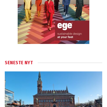
SENESTE NYT