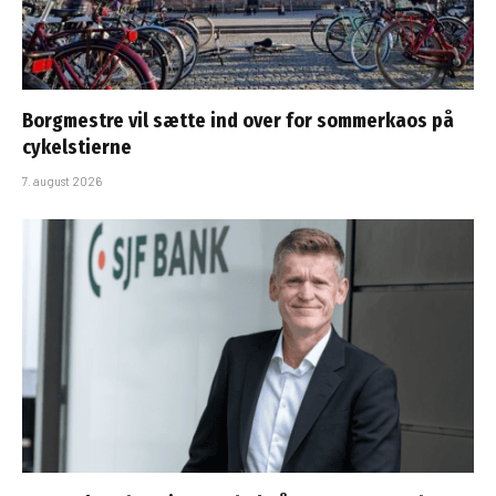
Borgmestre vil sætte ind over for sommerkaos på
cykelstierne
7. august 2026