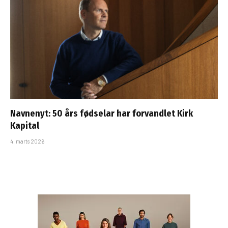
Navnenyt: 50 års fødselar har forvandlet Kirk
Kapital
4. marts 2026