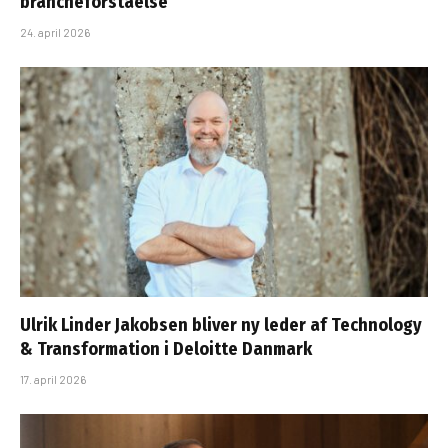
brancheforståelse
24. april 2026
Ulrik Linder Jakobsen bliver ny leder af Technology
& Transformation i Deloitte Danmark
17. april 2026