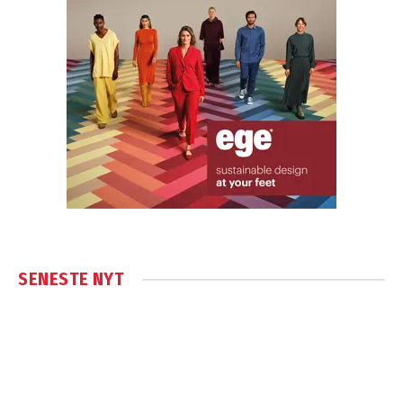
SENESTE NYT