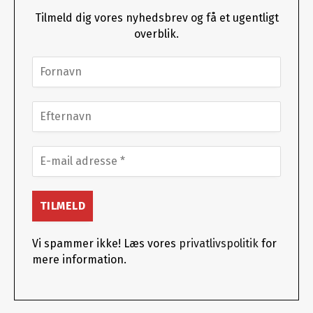
Tilmeld dig vores nyhedsbrev og få et ugentligt
overblik.
Vi spammer ikke! Læs vores
privatlivspolitik
for
mere information.