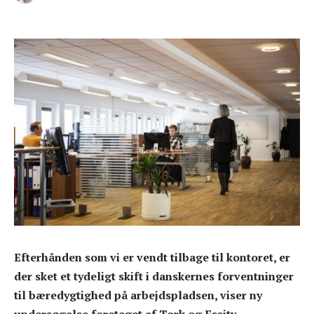
Efterhånden som vi er vendt tilbage til kontoret, er
der sket et tydeligt skift i danskernes forventninger
til bæredygtighed på arbejdspladsen, viser ny