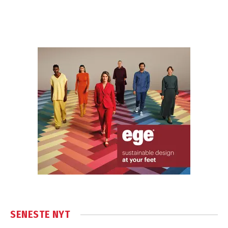
SENESTE NYT