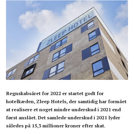
Regnskabsåret for 2022 er startet godt for
hotelkæden, Zleep Hotels, der samtidig har formået
at realisere et noget mindre underskud i 2021 end
først anslået. Det samlede underskud i 2021 lyder
således på 15,3 millioner kroner efter skat.