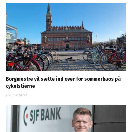
Borgmestre vil sætte ind over for sommerkaos på
cykelstierne
7. august 2026