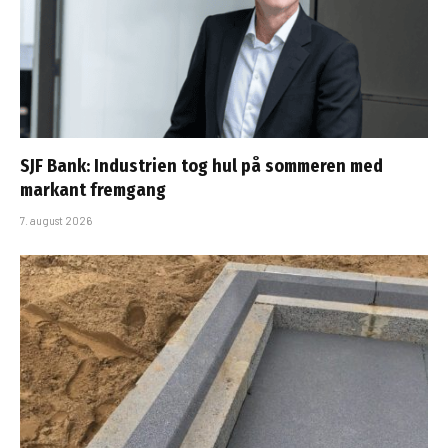
SJF Bank: Industrien tog hul på sommeren med
markant fremgang
7. august 2026