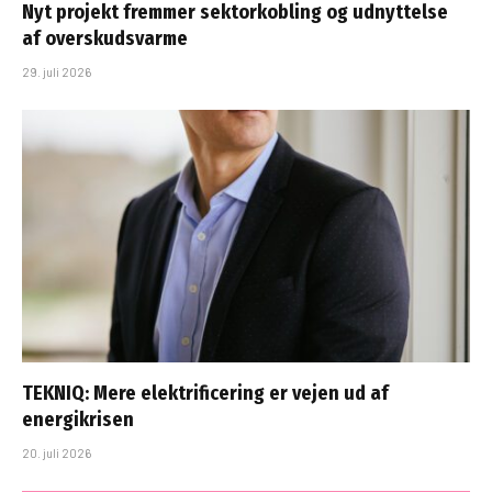
Nyt projekt fremmer sektorkobling og udnyttelse
af overskudsvarme
29. juli 2026
TEKNIQ: Mere elektrificering er vejen ud af
energikrisen
20. juli 2026