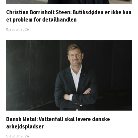
Christian Borrisholt Steen: Butiksdøden er ikke kun
et problem for detailhandlen
6. august 2026
Dansk Metal: Vattenfall skal levere danske
arbejdspladser
5. august 2026