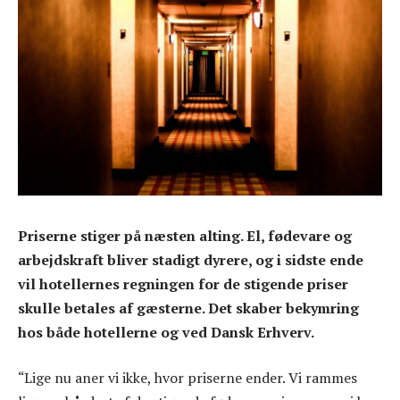
Priserne stiger på næsten alting. El, fødevare og
arbejdskraft bliver stadigt dyrere, og i sidste ende
vil hotellernes regningen for de stigende priser
skulle betales af gæsterne. Det skaber bekymring
hos både hotellerne og ved Dansk Erhverv.
“Lige nu aner vi ikke, hvor priserne ender. Vi rammes