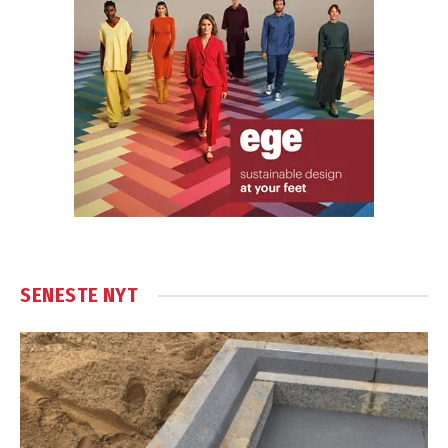
SENESTE NYT