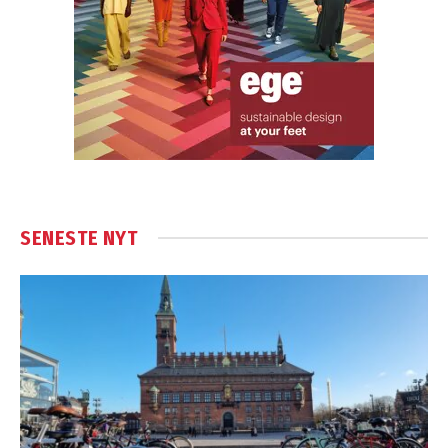
SENESTE NYT