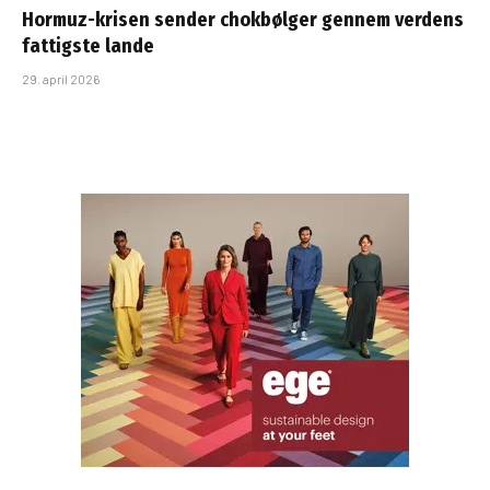
Hormuz-krisen sender chokbølger gennem verdens
fattigste lande
29. april 2026