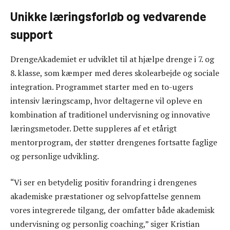
Unikke læringsforløb og vedvarende
support
DrengeAkademiet er udviklet til at hjælpe drenge i 7. og
8. klasse, som kæmper med deres skolearbejde og sociale
integration. Programmet starter med en to-ugers
intensiv læringscamp, hvor deltagerne vil opleve en
kombination af traditionel undervisning og innovative
læringsmetoder. Dette suppleres af et etårigt
mentorprogram, der støtter drengenes fortsatte faglige
og personlige udvikling.
“Vi ser en betydelig positiv forandring i drengenes
akademiske præstationer og selvopfattelse gennem
vores integrerede tilgang, der omfatter både akademisk
undervisning og personlig coaching,” siger Kristian