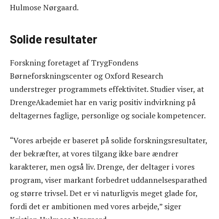
Hulmose Nørgaard.
Solide resultater
Forskning foretaget af TrygFondens
Børneforskningscenter og Oxford Research
understreger programmets effektivitet. Studier viser, at
DrengeAkademiet har en varig positiv indvirkning på
deltagernes faglige, personlige og sociale kompetencer.
“Vores arbejde er baseret på solide forskningsresultater,
der bekræfter, at vores tilgang ikke bare ændrer
karakterer, men også liv. Drenge, der deltager i vores
program, viser markant forbedret uddannelsesparathed
og større trivsel. Det er vi naturligvis meget glade for,
fordi det er ambitionen med vores arbejde,” siger