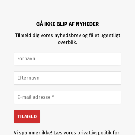
GÅ IKKE GLIP AF NYHEDER
Tilmeld dig vores nyhedsbrev og få et ugentligt
overblik.
Vi spammer ikke! Læs vores
privatlivspolitik
for