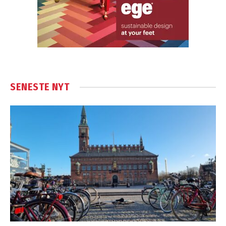
SENESTE NYT