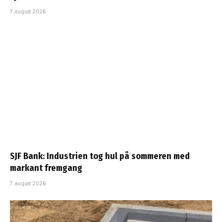
7. august 2026
SJF Bank: Industrien tog hul på sommeren med
markant fremgang
7. august 2026