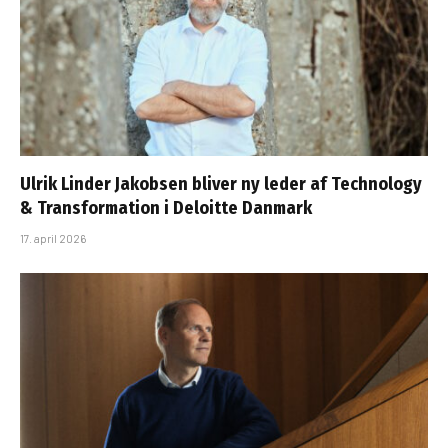
Ulrik Linder Jakobsen bliver ny leder af Technology
& Transformation i Deloitte Danmark
17. april 2026