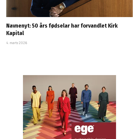
Navnenyt: 50 års fødselar har forvandlet Kirk
Kapital
4. marts 2026