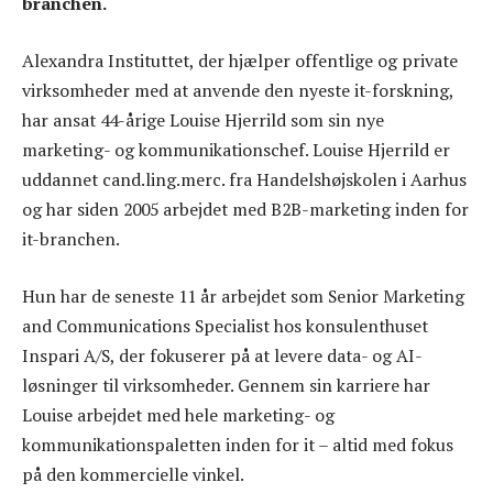
branchen.
Alexandra Instituttet, der hjælper offentlige og private
virksomheder med at anvende den nyeste it-forskning,
har ansat 44-årige Louise Hjerrild som sin nye
marketing- og kommunikationschef. Louise Hjerrild er
uddannet cand.ling.merc. fra Handelshøjskolen i Aarhus
og har siden 2005 arbejdet med B2B-marketing inden for
it-branchen.
Hun har de seneste 11 år arbejdet som Senior Marketing
and Communications Specialist hos konsulenthuset
Inspari A/S, der fokuserer på at levere data- og AI-
løsninger til virksomheder. Gennem sin karriere har
Louise arbejdet med hele marketing- og
kommunikationspaletten inden for it – altid med fokus
på den kommercielle vinkel.