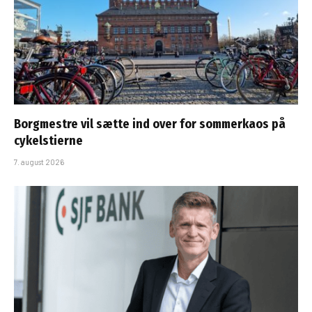
Borgmestre vil sætte ind over for sommerkaos på
cykelstierne
7. august 2026