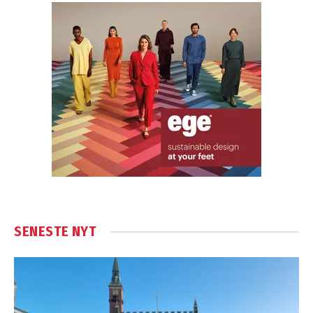
SENESTE NYT