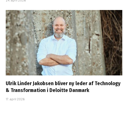
24. april 2026
Ulrik Linder Jakobsen bliver ny leder af Technology
& Transformation i Deloitte Danmark
17. april 2026