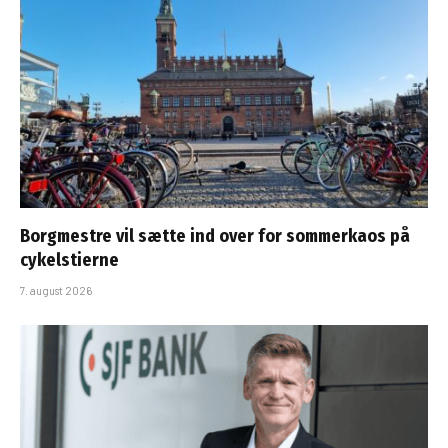
Borgmestre vil sætte ind over for sommerkaos på
cykelstierne
7. august 2026