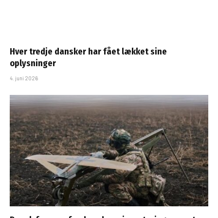
Hver tredje dansker har fået lækket sine
oplysninger
4. juni 2026