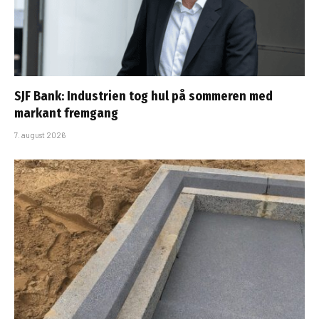
SJF Bank: Industrien tog hul på sommeren med
markant fremgang
7. august 2026