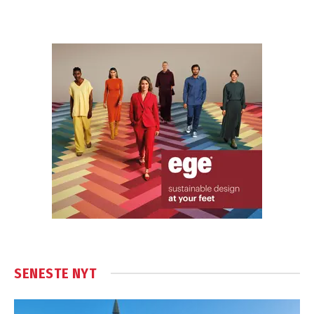
SENESTE NYT