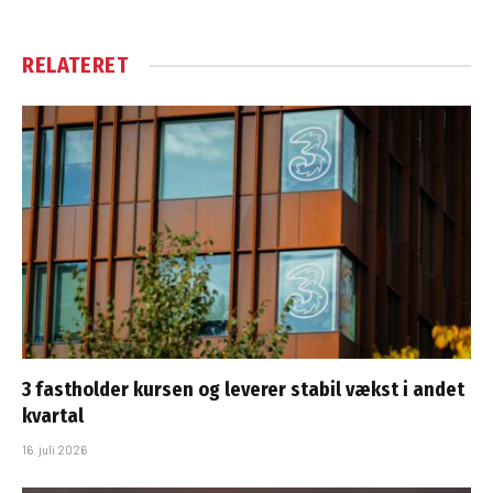
RELATERET
3 fastholder kursen og leverer stabil vækst i andet
kvartal
16. juli 2026