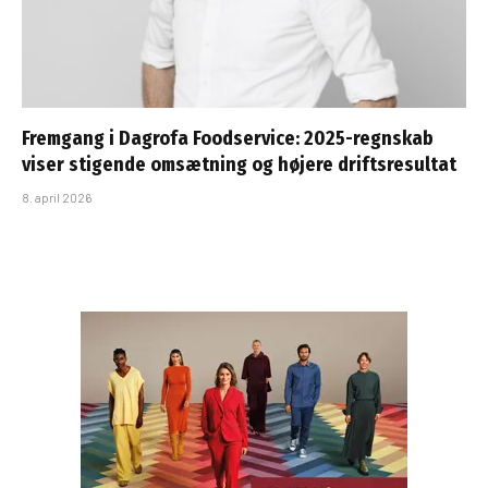
Fremgang i Dagrofa Foodservice: 2025-regnskab
viser stigende omsætning og højere driftsresultat
8. april 2026