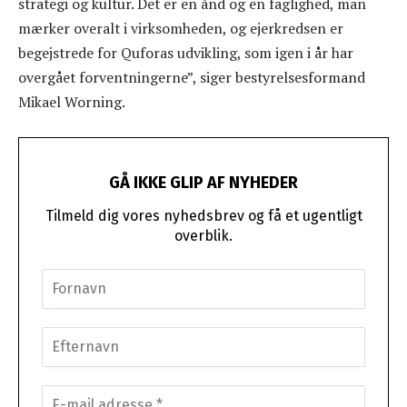
strategi og kultur. Det er en ånd og en faglighed, man
mærker overalt i virksomheden, og ejerkredsen er
begejstrede for Quforas udvikling, som igen i år har
overgået forventningerne”, siger bestyrelsesformand
Mikael Worning.
GÅ IKKE GLIP AF NYHEDER
Tilmeld dig vores nyhedsbrev og få et ugentligt
overblik.