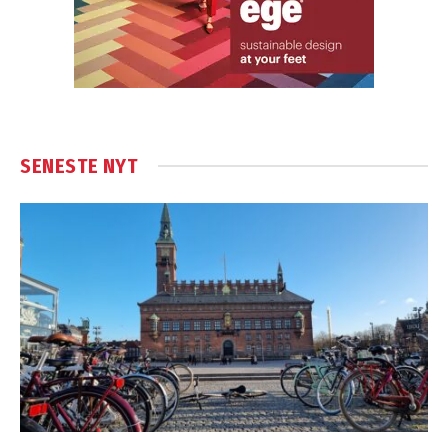
SENESTE NYT