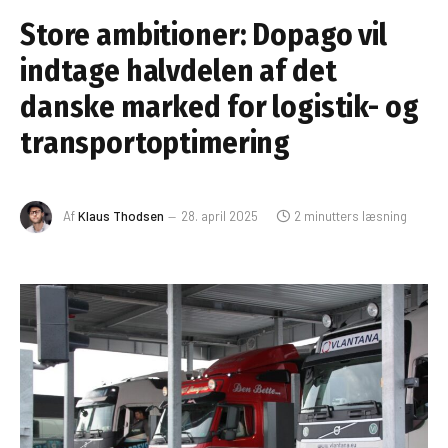
Store ambitioner: Dopago vil
indtage halvdelen af det
danske marked for logistik- og
transportoptimering
Af
Klaus Thodsen
28. april 2025
2 minutters læsning