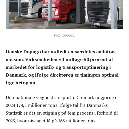
Foto: Dopago.
Danske Dopago har indledt en særdeles ambitiøs
mission. Virksomheden vil indtage 50 procent af
markedet for logistik- og transportoptimering i
Danmark, og ifølge direktøren er timingen optimal
lige netop nu.
Den nationale vejgodstransport i Danmark udgjorde i
2024 174,1 millioner tons. Ifølge tal fra Danmarks
Statistik er det en stigning på fem procent i forhold til
2023, hvor niveauet lå på 165 millioner tons.