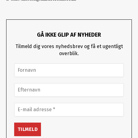
GÅ IKKE GLIP AF NYHEDER
Tilmeld dig vores nyhedsbrev og få et ugentligt
overblik.