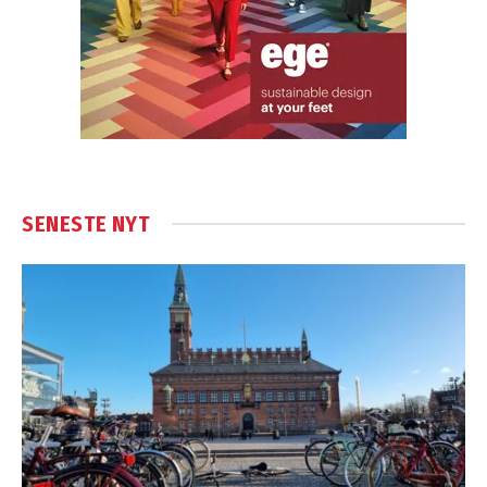
SENESTE NYT