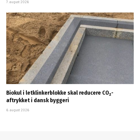
7. august 2026
Biokul i letklinkerblokke skal reducere CO₂-
aftrykket i dansk byggeri
6. august 2026