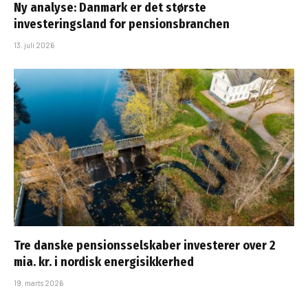
Ny analyse: Danmark er det største
investeringsland for pensionsbranchen
13. juli 2026
Tre danske pensionsselskaber investerer over 2
mia. kr. i nordisk energisikkerhed
19. marts 2026