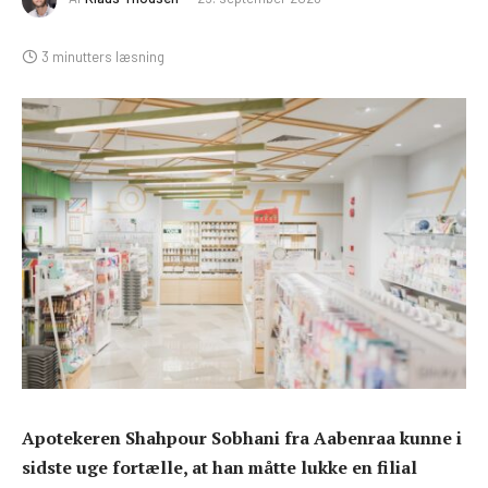
3 minutters læsning
Apotekeren Shahpour Sobhani fra Aabenraa kunne i
sidste uge fortælle, at han måtte lukke en filial