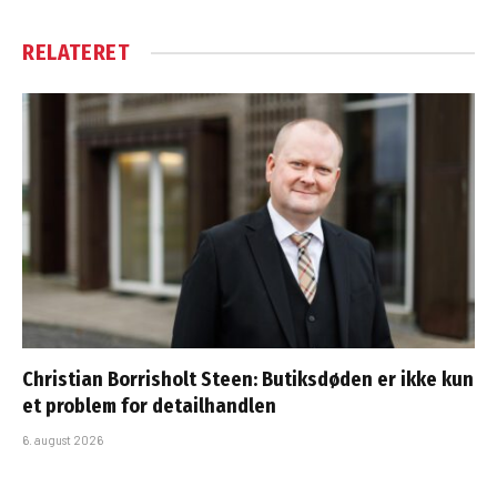
RELATERET
Christian Borrisholt Steen: Butiksdøden er ikke kun
et problem for detailhandlen
6. august 2026