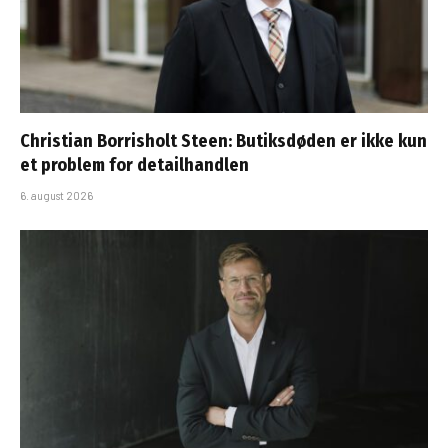
Christian Borrisholt Steen: Butiksdøden er ikke kun
et problem for detailhandlen
6. august 2026