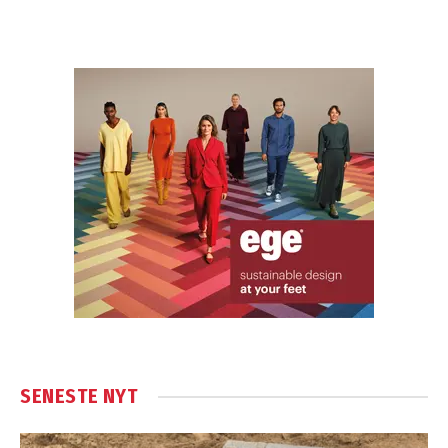
SENESTE NYT