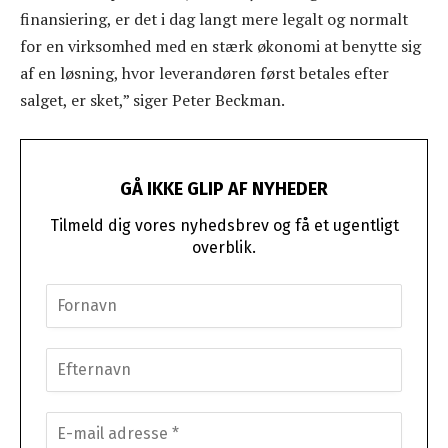
finansiering, er det i dag langt mere legalt og normalt
for en virksomhed med en stærk økonomi at benytte sig
af en løsning, hvor leverandøren først betales efter
salget, er sket,” siger Peter Beckman.
GÅ IKKE GLIP AF NYHEDER
Tilmeld dig vores nyhedsbrev og få et ugentligt
overblik.