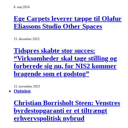
6. maj 2024
Ege Carpets leverer tæppe til Olafur
Eliassons Studio Other Spaces
15. december 2023
Tidspres skabte stor succes:
“Virksomheder skal tage stilling og
forberede sig nu, for NIS2 kommer
bragende som et godstog”
15. november 2023
Opinion
Christian Borrisholt Steen: Venstres
byrdestopgaranti er et tiltrængt
erhvervspolitisk nybrud