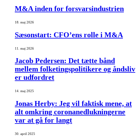
M&A inden for forsvarsindustrien
18. maj 2026
Sæsonstart: CFO’ens rolle i M&A
11. maj 2026
Jacob Pedersen: Det tætte bånd
mellem folketingspolitikere og åndsliv
er udfordret
14. maj 2025
Jonas Herby: Jeg vil faktisk mene, at
alt omkring coronanedlukningerne
var at gå for langt
30. april 2025