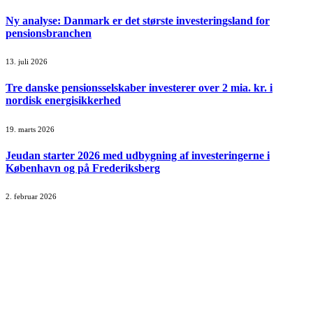
Ny analyse: Danmark er det største investeringsland for
pensionsbranchen
13. juli 2026
Tre danske pensionsselskaber investerer over 2 mia. kr. i
nordisk energisikkerhed
19. marts 2026
Jeudan starter 2026 med udbygning af investeringerne i
København og på Frederiksberg
2. februar 2026