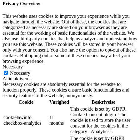
Privacy Overview
This website uses cookies to improve your experience while you
navigate through the website. Out of these, the cookies that are
categorized as necessary are stored on your browser as they are
essential for the working of basic functionalities of the website. We
also use third-party cookies that help us analyze and understand how
you use this website. These cookies will be stored in your browser
only with your consent. You also have the option to opt-out of these
cookies. But opting out of some of these cookies may affect your
browsing experience.
Necessary
Necessary
Altid aktiveret
Necessary cookies are absolutely essential for the website to
function properly. These cookies ensure basic functionalities and
security features of the website, anonymously.
Cookie
Varighed
Beskrivelse
This cookie is set by GDPR
Cookie Consent plugin. The
cookielawinfo-
11
cookie is used to store the user
checkbox-analytics
months
consent for the cookies in the
category "Analytics".
The cookie is set by GDPR