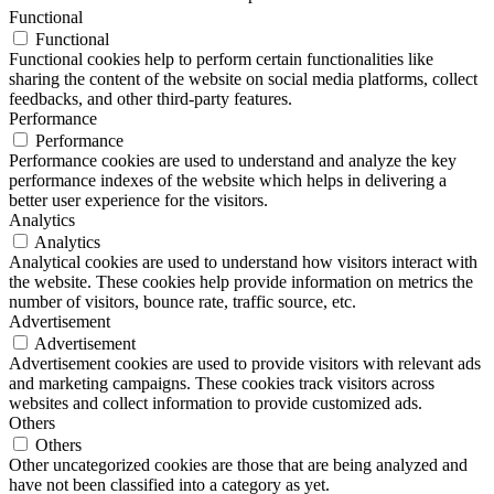
Functional
Functional
Functional cookies help to perform certain functionalities like
sharing the content of the website on social media platforms, collect
feedbacks, and other third-party features.
Performance
Performance
Performance cookies are used to understand and analyze the key
performance indexes of the website which helps in delivering a
better user experience for the visitors.
Analytics
Analytics
Analytical cookies are used to understand how visitors interact with
the website. These cookies help provide information on metrics the
number of visitors, bounce rate, traffic source, etc.
Advertisement
Advertisement
Advertisement cookies are used to provide visitors with relevant ads
and marketing campaigns. These cookies track visitors across
websites and collect information to provide customized ads.
Others
Others
Other uncategorized cookies are those that are being analyzed and
have not been classified into a category as yet.