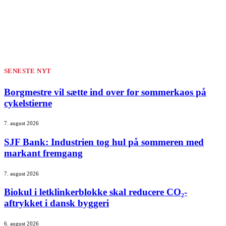
SENESTE NYT
Borgmestre vil sætte ind over for sommerkaos på
cykelstierne
7. august 2026
SJF Bank: Industrien tog hul på sommeren med
markant fremgang
7. august 2026
Biokul i letklinkerblokke skal reducere CO₂-
aftrykket i dansk byggeri
6. august 2026