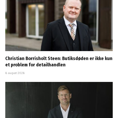
Christian Borrisholt Steen: Butiksdøden er ikke kun
et problem for detailhandlen
6. august 2026