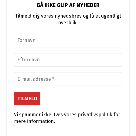
GÅ IKKE GLIP AF NYHEDER
Tilmeld dig vores nyhedsbrev og få et ugentligt
overblik.
Vi spammer ikke! Læs vores
privatlivspolitik
for
mere information.