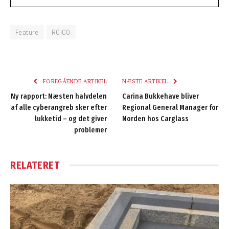
Feature
ROICO
FOREGÅENDE ARTIKEL
NÆSTE ARTIKEL
Ny rapport: Næsten halvdelen
Carina Bukkehave bliver
af alle cyberangreb sker efter
Regional General Manager for
lukketid – og det giver
Norden hos Carglass
problemer
RELATERET