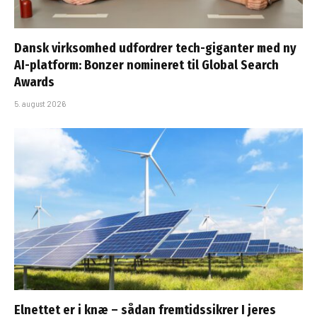
Dansk virksomhed udfordrer tech-giganter med ny
AI-platform: Bonzer nomineret til Global Search
Awards
5. august 2026
Elnettet er i knæ – sådan fremtidssikrer I jeres