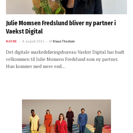
Julie Momsen Fredslund bliver ny partner i
Vaekst Digital
NAVNE
8. august 2024
Af
Klaus Thodsen
Det digitale markedsføringsbureau Vaekst Digital har budt
velkommen til Julie Momsen Fredslund som ny partner.
Hun kommer med mere end…