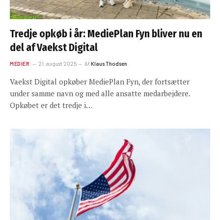
Tredje opkøb i år: MediePlan Fyn bliver nu en
del af Vaekst Digital
MEDIER
21. august 2025
Af
Klaus Thodsen
Vaekst Digital opkøber MediePlan Fyn, der fortsætter
under samme navn og med alle ansatte medarbejdere.
Opkøbet er det tredje i…