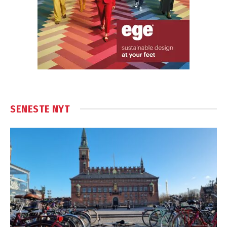
SENESTE NYT