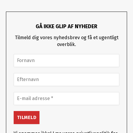
GÅ IKKE GLIP AF NYHEDER
Tilmeld dig vores nyhedsbrev og få et ugentligt
overblik.