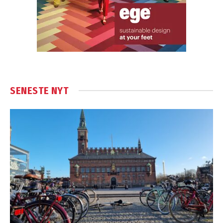
SENESTE NYT