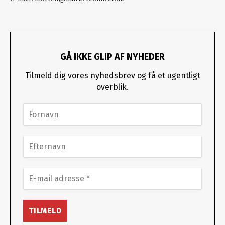
GÅ IKKE GLIP AF NYHEDER
Tilmeld dig vores nyhedsbrev og få et ugentligt
overblik.