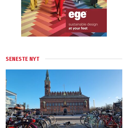
SENESTE NYT