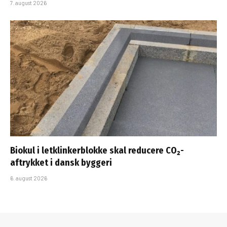
7. august 2026
Biokul i letklinkerblokke skal reducere CO₂-
aftrykket i dansk byggeri
6. august 2026