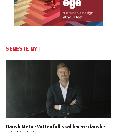
SENESTE NYT
Dansk Metal: Vattenfall skal levere danske