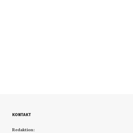
KONTAKT
Redaktion: