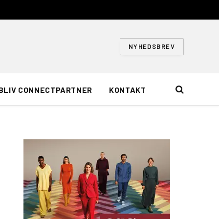
NYHEDSBREV
BLIV CONNECTPARTNER
KONTAKT